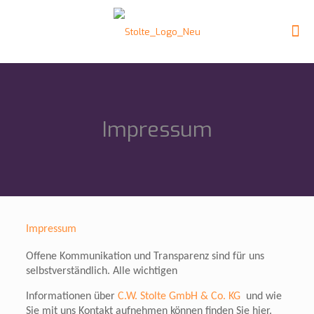
Impressum
Impressum
Offene Kommunikation und Transparenz sind für uns
selbstverständlich. Alle wichtigen
Informationen über
C.W. Stolte GmbH & Co. KG
und wie
Sie mit uns Kontakt aufnehmen können finden Sie hier.