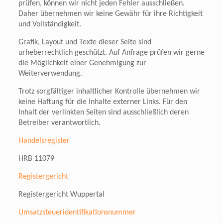
prüfen,
können wir nicht jeden Fehler ausschließen.
Daher übernehmen wir keine Gewähr
für ihre Richtigkeit
und Vollständigkeit.
Grafik, Layout und Texte dieser Seite sind
urheberrechtlich geschützt. Auf Anfrage prüfen wir gerne
die Möglichkeit einer Genehmigung zur
Weiterverwendung.
Trotz sorgfältiger inhaltlicher Kontrolle übernehmen wir
keine Haftung für die Inhalte externer Links. Für den
Inhalt der verlinkten Seiten sind ausschließlich deren
Betreiber verantwortlich.
Handelsregister
HRB 11079
Registergericht
Registergericht Wuppertal
Umsatzsteueridentifikationsnummer