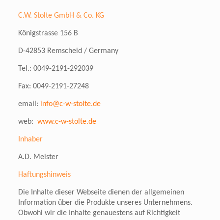
C.W. Stolte GmbH & Co. KG
Königstrasse 156 B
D-42853 Remscheid / Germany
Tel.: 0049-2191-292039
Fax: 0049-2191-27248
email:
info@c-w-stolte.de
web:
www.c-w-stolte.de
Inhaber
A.D. Meister
Haftungshinweis
Die Inhalte dieser Webseite dienen der allgemeinen
Information über die Produkte unseres Unternehmens.
Obwohl wir die Inhalte genauestens auf Richtigkeit